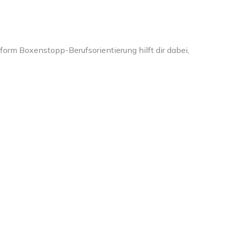
orm Boxenstopp-Berufsorientierung hilft dir dabei,