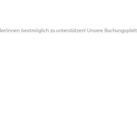
ler/innen bestmöglich zu unterstützen! Unsere Buchungsplattf