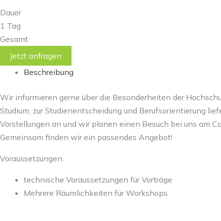
Dauer
1 Tag
Gesamt
Jetzt anfragen
Beschreibung
Wir informieren gerne über die Besonderheiten der Hochsch
Studium, zur Studienentscheidung und Berufsorientierung liefe
Vorstellungen an und wir planen einen Besuch bei uns am C
Gemeinsam finden wir ein passendes Angebot!
Voraussetzungen:
technische Voraussetzungen für Vorträge
Mehrere Räumlichkeiten für Workshops