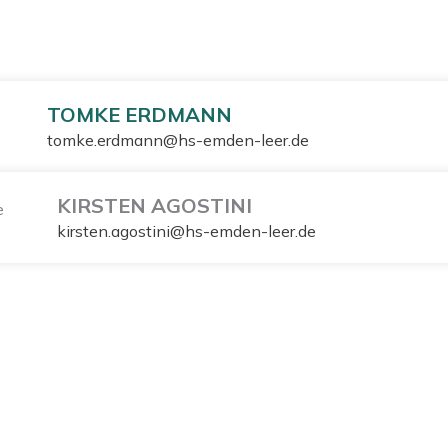
TOMKE ERDMANN
tomke.erdmann@hs-emden-leer.de
KIRSTEN AGOSTINI
kirsten.agostini@hs-emden-leer.de