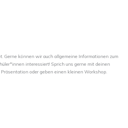
ot. Gerne können wir auch allgemeine Informationen zum
hüler*innen interessiert! Sprich uns gerne mit deinen
e Präsentation oder geben einen kleinen Workshop.